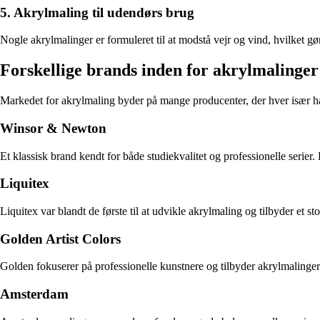
5. Akrylmaling til udendørs brug
Nogle akrylmalinger er formuleret til at modstå vejr og vind, hvilket g
Forskellige brands inden for akrylmalinger
Markedet for akrylmaling byder på mange producenter, der hver især har
Winsor & Newton
Et klassisk brand kendt for både studiekvalitet og professionelle seri
Liquitex
Liquitex var blandt de første til at udvikle akrylmaling og tilbyder et 
Golden Artist Colors
Golden fokuserer på professionelle kunstnere og tilbyder akrylmalinger
Amsterdam