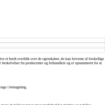
ive et bredt overblik over de egenskaber, du kan forvente af forskellige
ge beskrivelser fra producenter og forhandlere og er opsummeret for at
tage i betragtning.