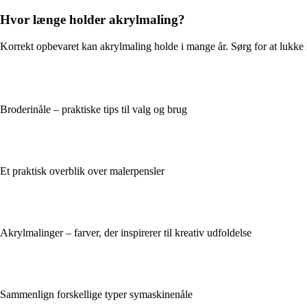
Hvor længe holder akrylmaling?
Korrekt opbevaret kan akrylmaling holde i mange år. Sørg for at lukke l
Broderinåle – praktiske tips til valg og brug
Et praktisk overblik over malerpensler
Akrylmalinger – farver, der inspirerer til kreativ udfoldelse
Sammenlign forskellige typer symaskinenåle