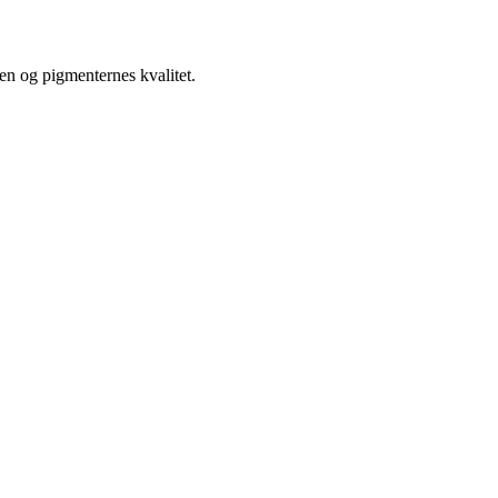
sen og pigmenternes kvalitet.